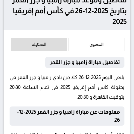
بتاريخ 2025-12-26 في كأس أمم إفريقيا
2025
المحتوى
التشكيلة
تفاصيل مباراة زامبيا و جزر القمر
يلتقى اليوم 2025-12-26 كلا من نادى زامبيا و جزر القمر فى
بطولة كأس أمم إفريقيا 2025 فى تمام الساعة 20:30
بتوقيت القاهرة و 20:30.
معلومات عن مباراة زامبيا و جزر القمر 2025-12-
26