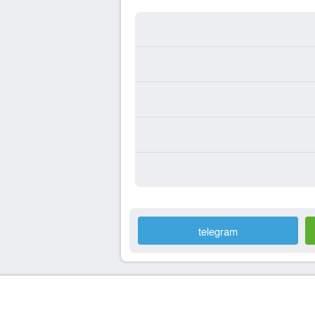
telegram