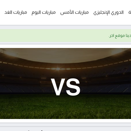
ة
الدوري الإنجليزي
مباريات الأمس
مباريات اليوم
مباريات الغد
VS