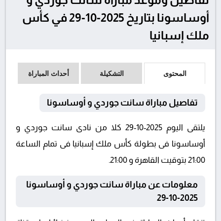
أوساسونا بتاريخ 2025-10-29 في كأس
ملك إسبانيا
المحتوى
التشكيلة
أحداث المباراة
تفاصيل مباراة سانت جوردي و أوساسونا
يلتقى اليوم 2025-10-29 كلا من نادى سانت جوردي و
أوساسونا فى بطولة كأس ملك إسبانيا فى تمام الساعة
21:00 بتوقيت القاهرة و 21:00.
معلومات عن مباراة سانت جوردي و أوساسونا
2025-10-29