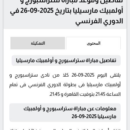
أولمبيك مارسيليا بتاريخ 2025-09-26 في
الدوري الفرنسي
المحتوى
التشكيلة
تفاصيل مباراة ستراسبورج و أولمبيك مارسيليا
يلتقى اليوم 2025-09-26 كلا من نادى ستراسبورج و
أولمبيك مارسيليا فى بطولة الدوري الفرنسي فى تمام
الساعة 21:45 بتوقيت القاهرة و 21:45.
معلومات عن مباراة ستراسبورج و أولمبيك
مارسيليا 2025-09-26