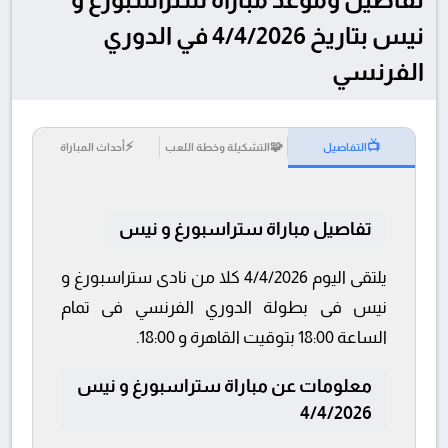
نيس بتاريخ 4/4/2026 في الدوري
الفرنسي
⚡
🧩
📺
التفاصيل
التشكيلة وخطة اللعب
أحداث المباراة
تفاصيل مباراة ستراسبورغ و نيس
يلتقى اليوم 4/4/2026 كلا من نادى ستراسبورغ و
نيس فى بطولة الدوري الفرنسي فى تمام
الساعة 18:00 بتوقيت القاهرة و 18:00.
معلومات عن مباراة ستراسبورغ و نيس
4/4/2026