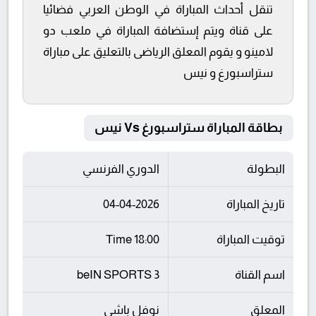
تنقل أحداث المباراة في الوطن العربي فضائيا
على قناة ويتم إستضافة المباراة في ملعب دو
لامينو و يقوم المعلق الرياضى بالتعليق على مباراة
ستراسبورغ و نيس
بطاقة المباراة ستراسبورغ Vs نيس
البطولة
الدوري الفرنسي
تاريخ المباراة
04-04-2026
توقيت المباراة
18:00 Time
اسم القناة
beIN SPORTS 3
المعلق
نوفل باشي