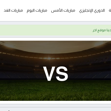
ة
الدوري الإنجليزي
مباريات الأمس
مباريات اليوم
مباريات الغد
VS