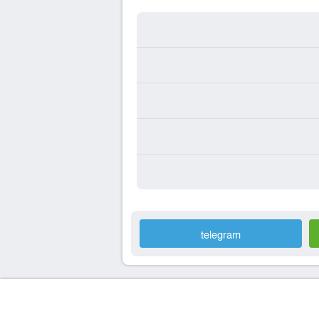
telegram