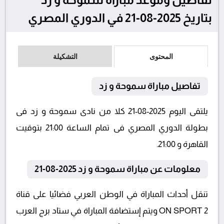
بتاريخ 2025-08-21 في الدوري المصري
المحتوى
التشكيلة
تفاصيل مباراة سموحة و زد
يلتقى اليوم 2025-08-21 كلا من نادى سموحة و زد فى
بطولة الدوري المصري فى تمام الساعة 21:00 بتوقيت
القاهرة و 21:00.
معلومات عن مباراة سموحة و زد 2025-08-21
تنقل أحداث المباراة في الوطن العربي فضائيا على قناة
ON SPORT 2 ويتم إستضافة المباراة في ستاد برج العرب