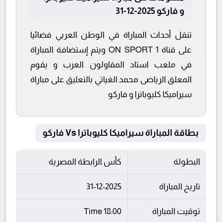
و فاركو 2025-12-31
تنقل أحداث المباراة في الوطن العربي فضائيا
على قناة ON SPORT 1 ويتم إستضافة المباراة
في ملعب استاد المقاولون العرب و يقوم
المعلق الرياضى محمد الغياتي بالتعليق على مباراة
سيراميكا كليوباترا و فاركو
بطاقة المباراة سيراميكا كليوباترا Vs فاركو
البطولة
كأس الرابطة المصرية
تاريخ المباراة
31-12-2025
توقيت المباراة
18:00 Time