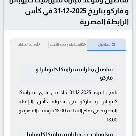
و فاركو بتاريخ 2025-12-31 في كأس
الرابطة المصرية
⚡
🧩
📺
التفاصيل
التشكيلة وخطة اللعب
أحداث المباراة
تفاصيل مباراة سيراميكا كليوباترا و
فاركو
يلتقى اليوم 2025-12-31 كلا من نادى سيراميكا
كليوباترا و فاركو فى بطولة كأس الرابطة
المصرية فى تمام الساعة 18:00 بتوقيت القاهرة و
18:00.
معلومات عن مباراة سيراميكا كليوباترا