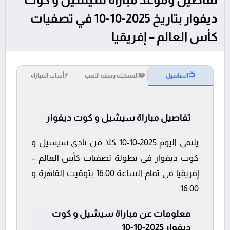
ديفوار بتاريخ 2025-10-10 في تصفيات
كأس العالم – إفريقيا
⚡
🧩
📺
التفاصيل
التشكيلة وخطة اللعب
أحداث المباراة
تفاصيل مباراة سيشيل و كوت ديفوار
يلتقى اليوم 2025-10-10 كلا من نادى سيشيل و
كوت ديفوار فى بطولة تصفيات كأس العالم –
إفريقيا فى تمام الساعة 16:00 بتوقيت القاهرة و
16:00.
معلومات عن مباراة سيشيل و كوت
ديفوار 2025-10-10