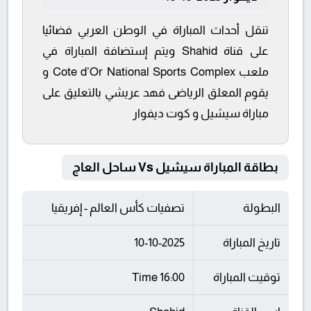
تنقل أحداث المباراة في الوطن العربي فضائيا
على قناة Shahid ويتم إستضافة المباراة في
ملعب Cote d’Or National Sports Complex و
يقوم المعلق الرياضى فهد عريشي بالتعليق على
مباراة سيشيل و كوت ديفوار
بطاقة المباراة سيشيل Vs ساحل العاج
البطولة
تصفيات كأس العالم - إفريقيا
تاريخ المباراة
10-10-2025
توقيت المباراة
16:00 Time