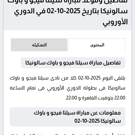
سالونيكا بتاريخ 2025-10-02 في الدوري
الأوروبي
المحتوى
التشكيلة
تفاصيل مباراة سيلتا فيجو و باوك سالونيكا
يلتقى اليوم 2025-10-02 كلا من نادى سيلتا فيجو و باوك
سالونيكا فى بطولة الدوري الأوروبي فى تمام الساعة
22:00 بتوقيت القاهرة و 22:00.
معلومات عن مباراة سيلتا فيجو و باوك
سالونيكا 2025-10-02