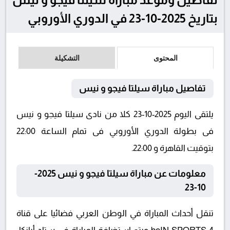
بتاريخ 2025-10-23 في الدوري الأوروبي
المحتوى
التشكيلة
تفاصيل مباراة سيلتا فيجو و نيس
يلتقى اليوم 2025-10-23 كلا من نادى سيلتا فيجو و نيس
فى بطولة الدوري الأوروبي فى تمام الساعة 22:00
بتوقيت القاهرة و 22:00.
معلومات عن مباراة سيلتا فيجو و نيس 2025-
10-23
تنقل أحداث المباراة في الوطن العربي فضائيا على قناة