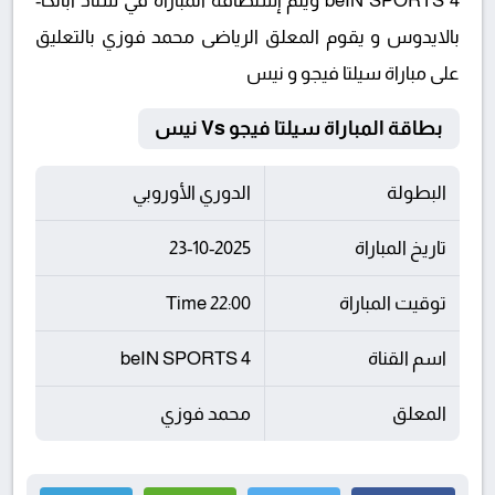
beIN SPORTS 4 ويتم إستضافة المباراة في ستاد أبانكا-
بالايدوس و يقوم المعلق الرياضى محمد فوزي بالتعليق
على مباراة سيلتا فيجو و نيس
بطاقة المباراة سيلتا فيجو Vs نيس
البطولة
الدوري الأوروبي
تاريخ المباراة
23-10-2025
توقيت المباراة
22:00 Time
اسم القناة
beIN SPORTS 4
المعلق
محمد فوزي