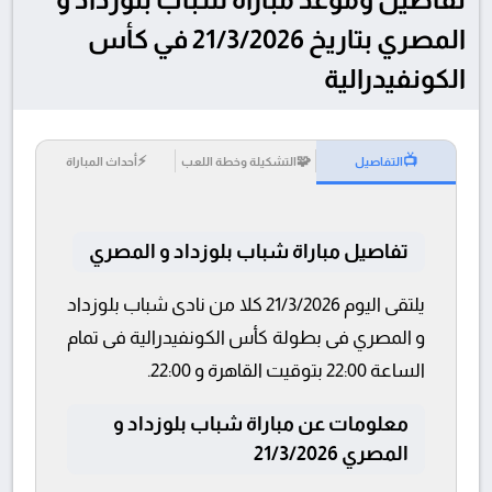
المصري بتاريخ 21/3/2026 في كأس
الكونفيدرالية
⚡
🧩
📺
التفاصيل
التشكيلة وخطة اللعب
أحداث المباراة
تفاصيل مباراة شباب بلوزداد و المصري
يلتقى اليوم 21/3/2026 كلا من نادى شباب بلوزداد
و المصري فى بطولة كأس الكونفيدرالية فى تمام
الساعة 22:00 بتوقيت القاهرة و 22:00.
معلومات عن مباراة شباب بلوزداد و
المصري 21/3/2026