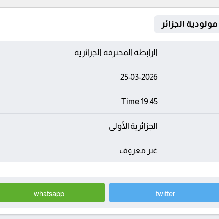
الرابطة المحترفة الجزائرية
25-03-2026
19:45 Time
الجزائرية الأولى
غير معروف
whatsapp
twitter