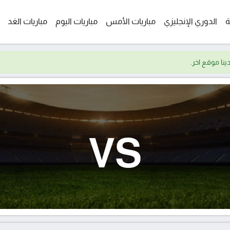
ة
الدوري الإنجليزي
مباريات الأمس
مباريات اليوم
مباريات الغد
VS