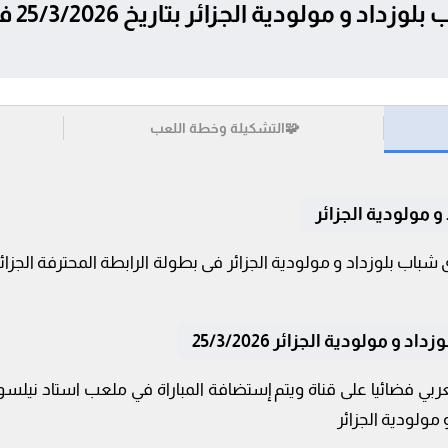
تفاصيل 
🧩
التشكيلة وخطة اللعب
 مولودية الجزائر
 مولودية الجزائر 25/3/2026
ربي فضائيا على قناة ويتم إستضافة المباراة في ملعب استاد نيلسو
 مولودية الجزائر