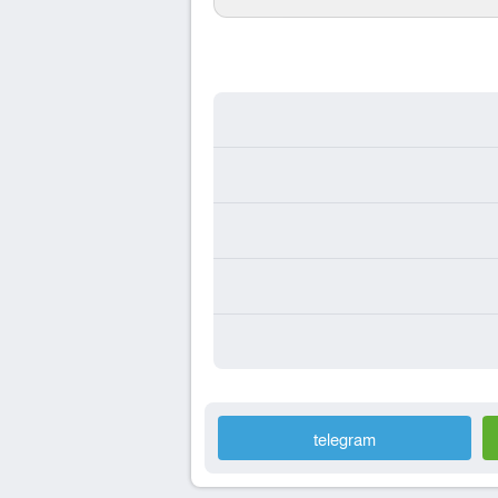
telegram