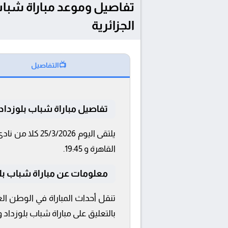
الجزائرية
📺
التفاصيل
تفاصيل مباراة شباب بلوزداد و
القاهرة و 19:45.
معلومات عن مباراة شباب بلوزداد و
تنقل أحداث المباراة في الوطن الع
بالتعليق على مباراة شباب بلوزداد و