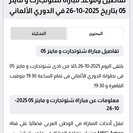
05 بتاريخ 2025-10-26 في الدوري الألماني
المحتوى
التشكيلة
تفاصيل مباراة شتوتجارت و ماينز 05
يلتقى اليوم 2025-10-26 كلا من نادى شتوتجارت و ماينز 05
فى بطولة الدوري الألماني فى تمام الساعة 19:30 بتوقيت
القاهرة و 19:30.
معلومات عن مباراة شتوتجارت و ماينز 05 2025-
10-26
تنقل أحداث المباراة في الوطن العربي فضائيا على قناة