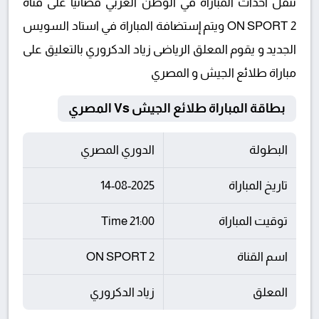
تنقل أحداث المباراة في الوطن العربي فضائيا على قناة
ON SPORT 2 ويتم إستضافة المباراة في استاد السويس
الجديد و يقوم المعلق الرياضى زياد الدكروري بالتعليق على
مباراة طلائع الجيش و المصري
بطاقة المباراة طلائع الجيش Vs المصري
البطولة
الدوري المصري
تاريخ المباراة
14-08-2025
توقيت المباراة
21:00 Time
اسم القناة
ON SPORT 2
المعلق
زياد الدكروري