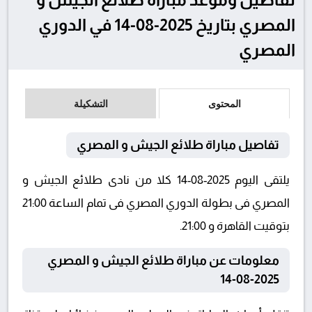
المصري بتاريخ 2025-08-14 في الدوري
المصري
المحتوى
التشكيلة
تفاصيل مباراة طلائع الجيش و المصري
يلتقى اليوم 2025-08-14 كلا من نادى طلائع الجيش و
المصري فى بطولة الدوري المصري فى تمام الساعة 21:00
بتوقيت القاهرة و 21:00.
معلومات عن مباراة طلائع الجيش و المصري
2025-08-14