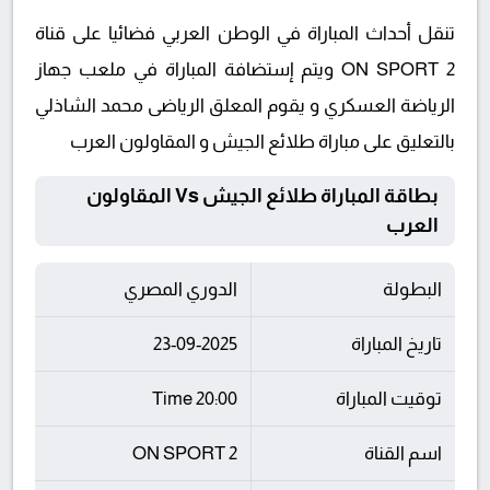
تنقل أحداث المباراة في الوطن العربي فضائيا على قناة
ON SPORT 2 ويتم إستضافة المباراة في ملعب جهاز
الرياضة العسكري و يقوم المعلق الرياضى محمد الشاذلي
بالتعليق على مباراة طلائع الجيش و المقاولون العرب
بطاقة المباراة طلائع الجيش Vs المقاولون
العرب
البطولة
الدوري المصري
تاريخ المباراة
23-09-2025
توقيت المباراة
20:00 Time
اسم القناة
ON SPORT 2