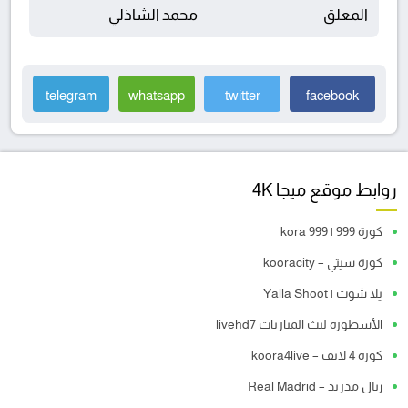
المعلق
محمد الشاذلي
telegram
whatsapp
twitter
facebook
روابط موقع ميجا 4K
كورة 999 | kora 999
كورة سيتي – kooracity
يلا شوت | Yalla Shoot
الأسطورة لبث المباريات livehd7
كورة 4 لايف – koora4live
ريال مدريد – Real Madrid