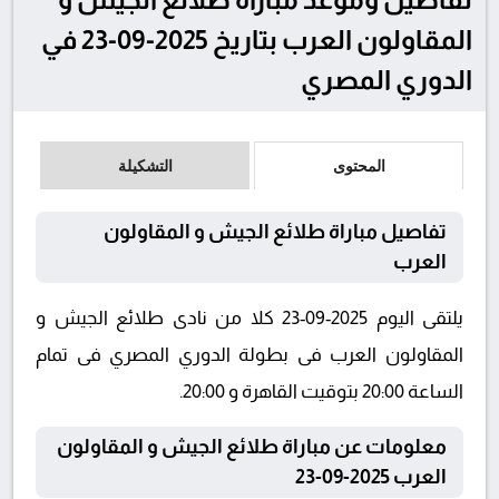
المقاولون العرب بتاريخ 2025-09-23 في
الدوري المصري
المحتوى
التشكيلة
تفاصيل مباراة طلائع الجيش و المقاولون
العرب
يلتقى اليوم 2025-09-23 كلا من نادى طلائع الجيش و
المقاولون العرب فى بطولة الدوري المصري فى تمام
الساعة 20:00 بتوقيت القاهرة و 20:00.
معلومات عن مباراة طلائع الجيش و المقاولون
العرب 2025-09-23