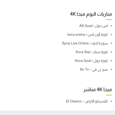
مباريات اليوم ميجا 4K
اس جول | AS Goal
كورة أون لاين | kora online
سوريا لايف | Syria Live Online
كورة ستار | Kora Star
كورة جول | Kora Goal
سير تي في – Sir Tv
ميجا 4K مباشر
كلاسيكو الأرض – El Clasico