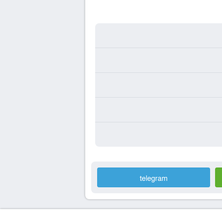
telegram