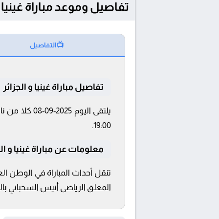
تفاصيل وموعد مباراة غينيا و الجزائر بتاريخ 2025-09-08 
📺
التفاصيل
تفاصيل مباراة غينيا و الجزائر
19:00.
معلومات عن مباراة غينيا و الجزائر 2025
المعلق الرياضى أنيس السحباني بالتعل