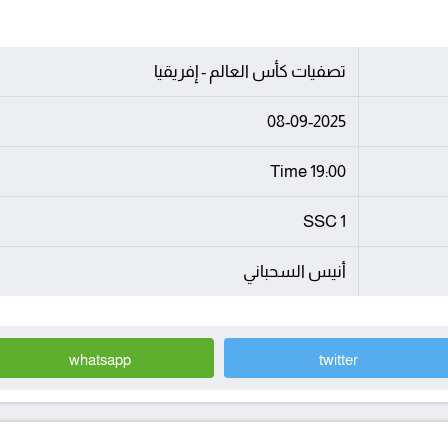
تصفيات كأس العالم - إفريقيا
08-09-2025
19:00 Time
SSC 1
أنيس السحباني
whatsapp
twitter