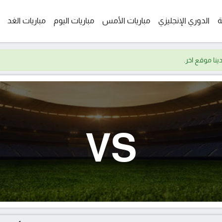
ة
الدوري الإنجليزي
مباريات الأمس
مباريات اليوم
مباريات الغد
VS