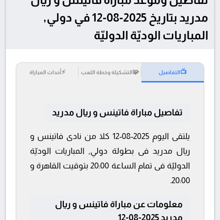
مدريد بتاريخ 2025-08-12 في دولي,
المباريات الوديّة الدوليّة
⚡
🧩
📺
التفاصيل
التشكيلة وخطة اللعب
أحداث المباراة
تفاصيل مباراة فاتينس و ريال مدريد
يلتقى اليوم 2025-08-12 كلا من نادى فاتينس و
ريال مدريد فى بطولة دولي, المباريات الوديّة
الدوليّة فى تمام الساعة 20:00 بتوقيت القاهرة و
20:00.
معلومات عن مباراة فاتينس و ريال
مدريد 2025-08-12