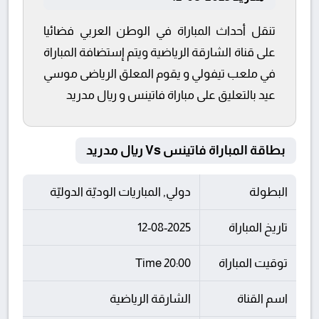
تنقل أحداث المباراة في الوطن العربي فضائيا
على قناة الشارقة الرياضية ويتم إستضافة المباراة
في ملعب تيفولي و يقوم المعلق الرياضى موسي
عيد بالتعليق على مباراة فاتينس و ريال مدريد
بطاقة المباراة فاتينس Vs ريال مدريد
البطولة
دولي, المباريات الوديّة الدوليّة
تاريخ المباراة
12-08-2025
توقيت المباراة
20:00 Time
اسم القناة
الشارقة الرياضية