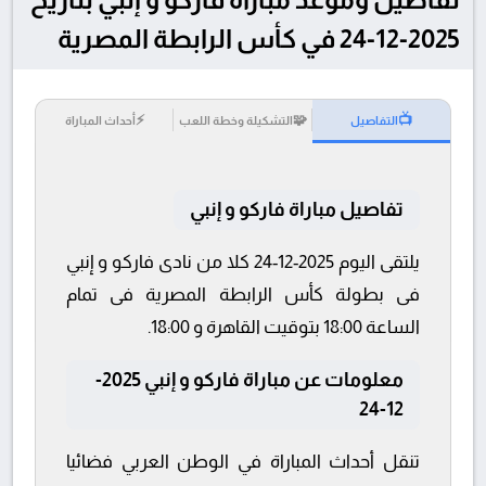
2025-12-24 في كأس الرابطة المصرية
⚡
🧩
📺
التفاصيل
التشكيلة وخطة اللعب
أحداث المباراة
تفاصيل مباراة فاركو و إنبي
يلتقى اليوم 2025-12-24 كلا من نادى فاركو و إنبي
فى بطولة كأس الرابطة المصرية فى تمام
الساعة 18:00 بتوقيت القاهرة و 18:00.
معلومات عن مباراة فاركو و إنبي 2025-
12-24
تنقل أحداث المباراة في الوطن العربي فضائيا