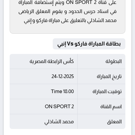
على قناة ON SPORT 2 ويتم إستضافة المباراة
في استاد حرس الحدود و يقوم المعلق الرياضى
محمد الشاذلي بالتعليق على مباراة فاركو و إنبي
بطاقة المباراة فاركو Vs إنبي
البطولة
كأس الرابطة المصرية
تاريخ المباراة
24-12-2025
توقيت المباراة
18:00 Time
اسم القناة
ON SPORT 2
المعلق
محمد الشاذلي