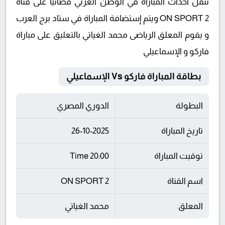
تنقل أحداث المباراة في الوطن العربي فضائيا على قناة
ON SPORT 2 ويتم إستضافة المباراة في ستاد برج العرب
و يقوم المعلق الرياضى محمد الغياتي بالتعليق على مباراة
فاركو و الإسماعيلي
بطاقة المباراة فاركو Vs الإسماعيلي
البطولة
الدوري المصري
تاريخ المباراة
26-10-2025
توقيت المباراة
20:00 Time
اسم القناة
ON SPORT 2
المعلق
محمد الغياتي