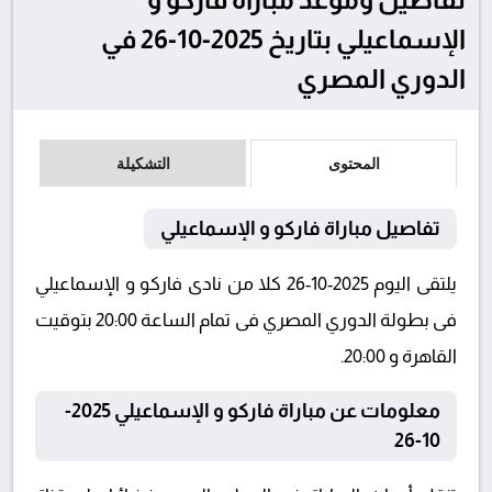
الإسماعيلي بتاريخ 2025-10-26 في
الدوري المصري
المحتوى
التشكيلة
تفاصيل مباراة فاركو و الإسماعيلي
يلتقى اليوم 2025-10-26 كلا من نادى فاركو و الإسماعيلي
فى بطولة الدوري المصري فى تمام الساعة 20:00 بتوقيت
القاهرة و 20:00.
معلومات عن مباراة فاركو و الإسماعيلي 2025-
10-26