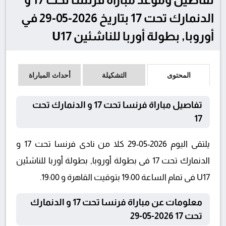
الدنمارك تحت 17 بتاريخ 2026-05-29 في
أوروبا, بطولة أوربا للناشئين U17
المحتوى
التشكيلة
أحداث المباراة
تفاصيل مباراة فرنسا تحت 17 و الدنمارك تحت
17
يلتقى اليوم 2026-05-29 كلا من نادى فرنسا تحت 17 و
الدنمارك تحت 17 فى بطولة أوروبا, بطولة أوربا للناشئين
U17 فى تمام الساعة 19:00 بتوقيت القاهرة و 19:00.
معلومات عن مباراة فرنسا تحت 17 و الدنمارك
تحت 17 2026-05-29