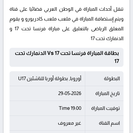
تنقل أحداث المباراة في الوطن العربي فضائيا على قناة
ويتم إستضافة المباراة في ملعب ملعب كادريورو و يقوم
المعلق الرياضى بالتعليق على مباراة فرنسا تحت 17 و
الدنمارك تحت 17
بطاقة المباراة فرنسا تحت 17 Vs الدنمارك تحت
17
البطولة
أوروبا, بطولة أوربا للناشئين U17
تاريخ المباراة
29-05-2026
توقيت المباراة
19:00 Time
اسم القناة
غير معروف