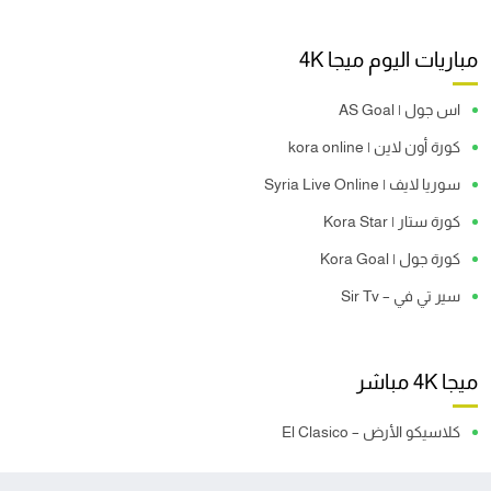
مباريات اليوم ميجا 4K
اس جول | AS Goal
كورة أون لاين | kora online
سوريا لايف | Syria Live Online
كورة ستار | Kora Star
كورة جول | Kora Goal
سير تي في – Sir Tv
ميجا 4K مباشر
كلاسيكو الأرض – El Clasico