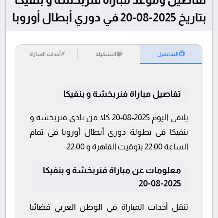
بتاريخ 2025-08-20 في دوري أبطال أوروبا
⚡
🧩
📺
التفاصيل
التشكيلة
أحداث المباراة
تفاصيل مباراة فنربخشة و بنفيكا
يلتقى اليوم 2025-08-20 كلا من نادى فنربخشة و
بنفيكا فى بطولة دوري أبطال أوروبا فى تمام
الساعة 22:00 بتوقيت القاهرة و 22:00.
معلومات عن مباراة فنربخشة و بنفيكا
2025-08-20
تنقل أحداث المباراة في الوطن العربي فضائيا