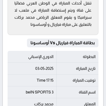
تنقل أحداث المباراة في الوطن العربي فضائيا
على قناة ويتم إستضافة المباراة في ملعب لا
سيراميكا و يقوم المعلق الرياضى محمد بركات
بالتعليق على مباراة فياريال و أوساسونا
بطاقة المباراة فياريال Vs أوساسونا
البطولة
الدوري الإسباني
تاريخ المباراة
03-05-2025
توقيت المباراة
17:15 Time
اسم القناة
beIN SPORTS 3
المعلق
محمد بركات