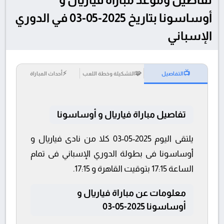
أوساسونا بتاريخ 2025-05-03 في الدوري
الإسباني
⚡
🧩
📺
التفاصيل
التشكيلة وخطة اللعب
أحداث المباراة
تفاصيل مباراة فياريال و أوساسونا
يلتقى اليوم 2025-05-03 كلا من نادى فياريال و
أوساسونا فى بطولة الدوري الإسباني فى تمام
الساعة 17:15 بتوقيت القاهرة و 17:15.
معلومات عن مباراة فياريال و
أوساسونا 2025-05-03