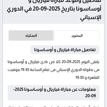
أوساسونا بتاريخ 2025-09-20 في الدوري
الإسباني
المحتوى
التشكيلة
تفاصيل مباراة فياريال و أوساسونا
يلتقى اليوم 2025-09-20 كلا من نادى فياريال و أوساسونا
فى بطولة الدوري الإسباني فى تمام الساعة 19:30 بتوقيت
القاهرة و 19:30.
معلومات عن مباراة فياريال و أوساسونا 2025-
09-20