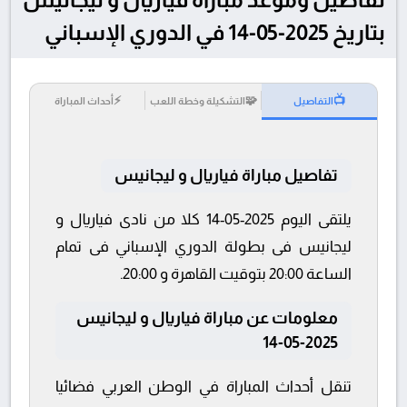
بتاريخ 2025-05-14 في الدوري الإسباني
⚡
🧩
📺
التفاصيل
التشكيلة وخطة اللعب
أحداث المباراة
تفاصيل مباراة فياريال و ليجانيس
يلتقى اليوم 2025-05-14 كلا من نادى فياريال و
ليجانيس فى بطولة الدوري الإسباني فى تمام
الساعة 20:00 بتوقيت القاهرة و 20:00.
معلومات عن مباراة فياريال و ليجانيس
2025-05-14
تنقل أحداث المباراة في الوطن العربي فضائيا