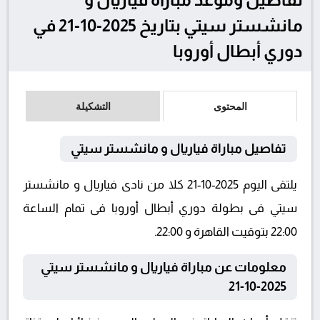
مانشستر سيتي بتاريخ 2025-10-21 في
دوري أبطال أوروبا
المحتوى
التشكيلة
تفاصيل مباراة فياريال و مانشستر سيتي
يلتقى اليوم 2025-10-21 كلا من نادى فياريال و مانشستر
سيتي فى بطولة دوري أبطال أوروبا فى تمام الساعة
22:00 بتوقيت القاهرة و 22:00.
معلومات عن مباراة فياريال و مانشستر سيتي
2025-10-21