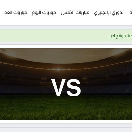
ة
الدوري الإنجليزي
مباريات الأمس
مباريات اليوم
مباريات الغد
VS