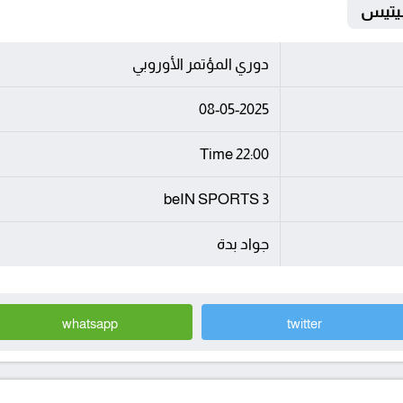
دوري المؤتمر الأوروبي
08-05-2025
22:00 Time
beIN SPORTS 3
جواد بدة
whatsapp
twitter