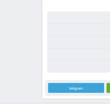
telegram