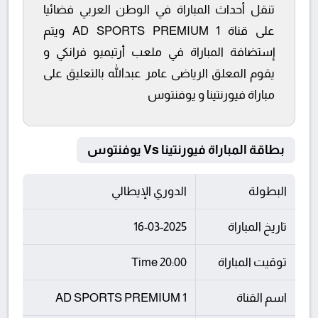
تنقل أحداث المباراة في الوطن العربي فضائيا
على قناة AD SPORTS PREMIUM 1 ويتم
إستضافة المباراة في ملعب أرتيميو فرانكي و
يقوم المعلق الرياضى عامر عبدالله بالتعليق على
مباراة فيورنتينا و يوفنتوس
بطاقة المباراة فيورنتينا Vs يوفنتوس
البطولة
الدوري الإيطالي
تاريخ المباراة
16-03-2025
توقيت المباراة
20:00 Time
اسم القناة
AD SPORTS PREMIUM 1