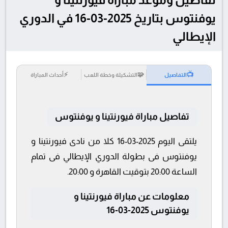
يوفنتوس بتاريخ 2025-03-16 في الدوري
الإيطالي
⚡
🧩
📺
التفاصيل
التشكيلة وخطة اللعب
أحداث المباراة
تفاصيل مباراة فيورنتينا و يوفنتوس
يلتقى اليوم 2025-03-16 كلا من نادى فيورنتينا و
يوفنتوس فى بطولة الدوري الإيطالي فى تمام
الساعة 20:00 بتوقيت القاهرة و 20:00.
معلومات عن مباراة فيورنتينا و
يوفنتوس 2025-03-16