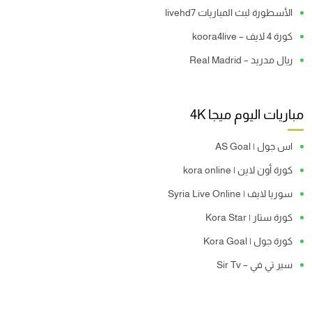
الأسطورة لبث المباريات livehd7
كورة 4 لايف – koora4live
ريال مدريد – Real Madrid
مباريات اليوم ميجا 4K
اس جول | AS Goal
كورة أون لاين | kora online
سوريا لايف | Syria Live Online
كورة ستار | Kora Star
كورة جول | Kora Goal
سير تي في – Sir Tv