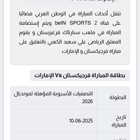
تنقل أحداث المباراة في الوطن العربي فضائيا
على قناة beIN SPORTS 2 ويتم إستضافة
المباراة في ملعب سبارتاك قرغيزستان و يقوم
المعلق الرياضى علي سعيد الكعبي بالتعليق على
مباراة قرجيكستان و الإمارات
بطاقة المباراة قرجيكستان Vs الإمارات
التصفيات الأسيوية المؤهلة لمونديال
البطولة
2026
تاريخ
10-06-2025
المباراة