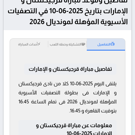
الإمارات بتاريخ 2025-06-10 في التصفيات
الأسيوية المؤهلة لمونديال 2026
⚡
🧩
📺
التفاصيل
التشكيلة وخطة اللعب
أحداث المباراة
تفاصيل مباراة قرجيكستان و الإمارات
يلتقى اليوم 2025-06-10 كلا من نادى قرجيكستان
و الإمارات فى بطولة التصفيات الأسيوية
المؤهلة لمونديال 2026 فى تمام الساعة 16:45
بتوقيت القاهرة و 16:45.
معلومات عن مباراة قرجيكستان و
الإمارات 2025-06-10