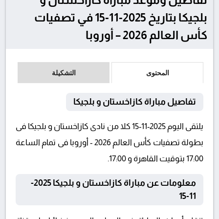
بلجيكا بتاريخ 2025-11-15 في تصفيات
كأس العالم 2026 – أوروبا
المحتوى
التشكيلة
تفاصيل مباراة كازاخستان و بلجيكا
يلتقى اليوم 2025-11-15 كلا من نادى كازاخستان و بلجيكا فى
بطولة تصفيات كأس العالم 2026 - أوروبا فى تمام الساعة
17:00 بتوقيت القاهرة و 17:00.
معلومات عن مباراة كازاخستان و بلجيكا 2025-
11-15