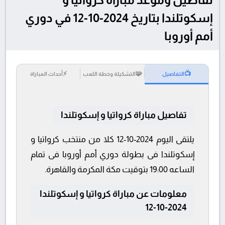
إسكوتلندا بتاريخ 2024-10-12 في دوري
أمم أوروبا
⚡
🧩
📺
التفاصيل
التشكيلة وخطة اللعب
أحداث المباراة
تفاصيل مباراة كرواتيا و إسكوتلندا
يلتقى اليوم 2024-10-12 كلا من منتخب كرواتيا و
إسكوتلندا فى بطولة دوري أمم أوروبا فى تمام
الساعه 19:00 بتوقيت مكة المكرمة والقاهرة.
معلومات عن مباراة كرواتيا و إسكوتلندا
2024-10-12