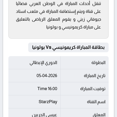
تنقل أحداث المباراة في الوطن العربي فضائيا
على قناة ويتم إستضافة المباراة في ملعب استاد
جيوفاني زيني و يقوم المعلق الرياضى بالتعليق
على مباراة كريمونيسي و بولونيا
بطاقة المباراة كريمونيسي Vs بولونيا
البطولة
الدوري الإيطالي
تاريخ المباراة
05-04-2026
توقيت المباراة
16:00 Time
اسم القناة
StarzPlay
المعلق
عيسى الحربين