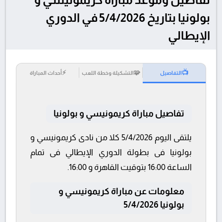
بولونيا بتاريخ 5/4/2026 في الدوري
الإيطالي
⚡
🧩
📺
التفاصيل
التشكيلة وخطة اللعب
أحداث المباراة
تفاصيل مباراة كريمونيسي و بولونيا
يلتقى اليوم 5/4/2026 كلا من نادى كريمونيسي و
بولونيا فى بطولة الدوري الإيطالي فى تمام
الساعة 16:00 بتوقيت القاهرة و 16:00.
معلومات عن مباراة كريمونيسي و
بولونيا 5/4/2026