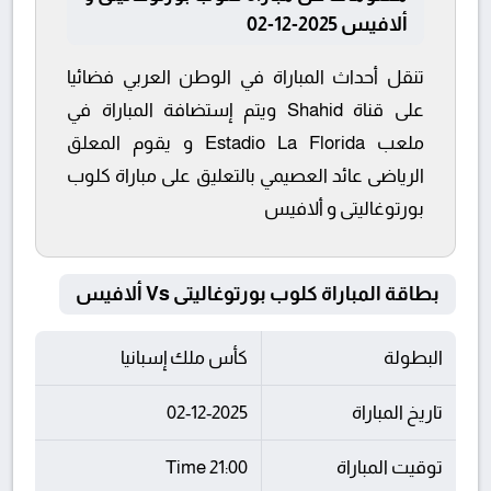
ألافيس 2025-12-02
تنقل أحداث المباراة في الوطن العربي فضائيا
على قناة Shahid ويتم إستضافة المباراة في
ملعب Estadio La Florida و يقوم المعلق
الرياضى عائد العصيمي بالتعليق على مباراة كلوب
بورتوغاليتى و ألافيس
بطاقة المباراة كلوب بورتوغاليتى Vs ألافيس
البطولة
كأس ملك إسبانيا
تاريخ المباراة
02-12-2025
توقيت المباراة
21:00 Time