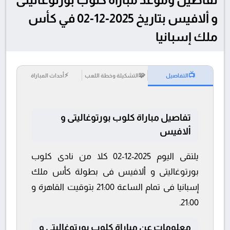
و ألافيس بتاريخ 2025-12-02 في كأس
ملك إسبانيا
⚡
🧩
📺
التفاصيل
التشكيلة وخطة اللعب
أحداث المباراة
تفاصيل مباراة كلوب بورتوغاليتى و
ألافيس
يلتقى اليوم 2025-12-02 كلا من نادى كلوب
بورتوغاليتى و ألافيس فى بطولة كأس ملك
إسبانيا فى تمام الساعة 21:00 بتوقيت القاهرة و
21:00.
معلومات عن مباراة كلوب بورتوغاليتى و