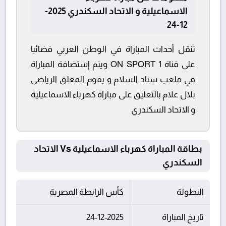
الاسماعيلية و الاتحاد السكندري 2025-
12-24
تنقل أحداث المباراة في الوطن العربي فضائيا
على قناة ON SPORT 1 ويتم إستضافة المباراة
في ملعب ستاد السلام و يقوم المعلق الرياضى
بلال علام بالتعليق على مباراة كهرباء الاسماعيلية
و الاتحاد السكندري
بطاقة المباراة كهرباء الاسماعيلية Vs الاتحاد
السكندري
البطولة
كأس الرابطة المصرية
تاريخ المباراة
24-12-2025