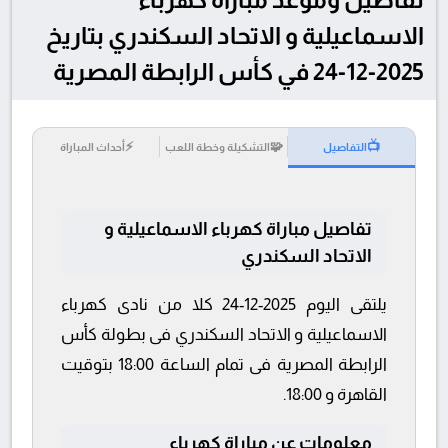
الاسماعيلية و الاتحاد السكندري بتاريخ
2025-12-24 في كأس الرابطة المصرية
⚡
🧩
📺
التفاصيل
التشكيلة وخطة اللعب
أحداث المباراة
تفاصيل مباراة كهرباء الاسماعيلية و
الاتحاد السكندري
يلتقى اليوم 2025-12-24 كلا من نادى كهرباء
الاسماعيلية و الاتحاد السكندري فى بطولة كأس
الرابطة المصرية فى تمام الساعة 18:00 بتوقيت
القاهرة و 18:00.
معلومات عن مباراة كهرباء