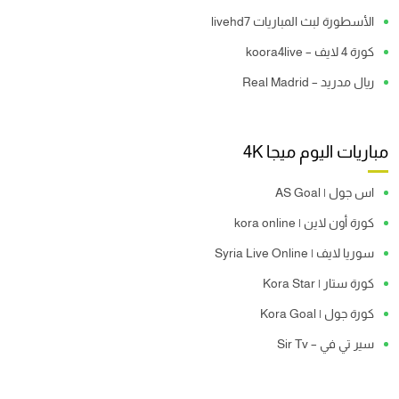
الأسطورة لبث المباريات livehd7
كورة 4 لايف – koora4live
ريال مدريد – Real Madrid
مباريات اليوم ميجا 4K
اس جول | AS Goal
كورة أون لاين | kora online
سوريا لايف | Syria Live Online
كورة ستار | Kora Star
كورة جول | Kora Goal
سير تي في – Sir Tv