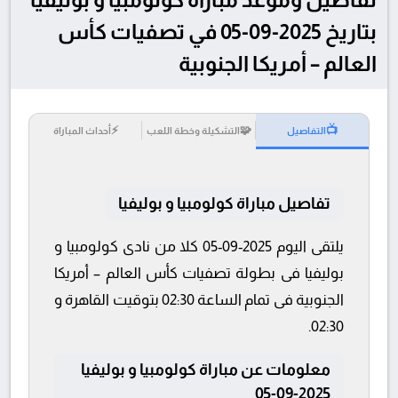
بتاريخ 2025-09-05 في تصفيات كأس
العالم – أمريكا الجنوبية
⚡
🧩
📺
التفاصيل
التشكيلة وخطة اللعب
أحداث المباراة
تفاصيل مباراة كولومبيا و بوليفيا
يلتقى اليوم 2025-09-05 كلا من نادى كولومبيا و
بوليفيا فى بطولة تصفيات كأس العالم – أمريكا
الجنوبية فى تمام الساعة 02:30 بتوقيت القاهرة و
02:30.
معلومات عن مباراة كولومبيا و بوليفيا
2025-09-05