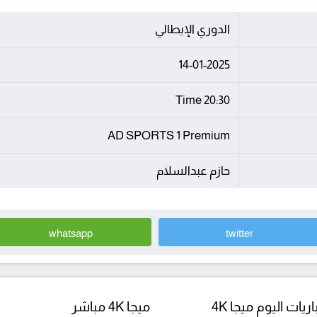
الدوري الإيطالي
14-01-2025
20:30 Time
AD SPORTS 1 Premium
حازم عبدالسلام
whatsapp
twitter
ريات اليوم ميجا 4K
ميجا 4K مباشر