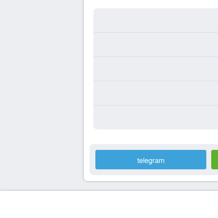
telegram