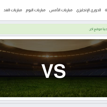
ة
الدوري الإنجليزي
مباريات الأمس
مباريات اليوم
مباريات الغد
VS