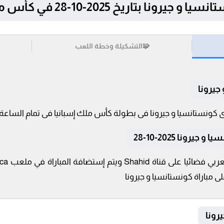
تاريخ 2025-10-28 في كأس ملك إسبانيا
🧩
التشكيلة وخطة اللعب
جيرونا
رونا 2025-10-28
لى مباراة كونستانسيا و جيرونا