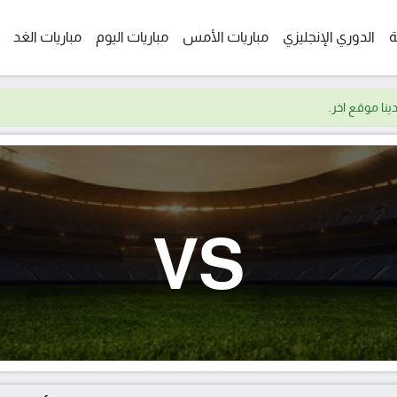
ة
الدوري الإنجليزي
مباريات الأمس
مباريات اليوم
مباريات الغد
VS