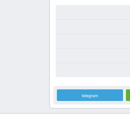
telegram