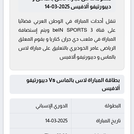
ديبورتيفو ألافيس 2025-03-14
تنقل أحداث المباراة في الوطن العربي فضائيا
على قناة beIN SPORTS 3 ويتم إستضافة
المباراة في ملعب دي جران كناريا و يقوم المعلق
الرياضى عامر الخوذيري بالتعليق على مباراة لاس
بالماس و ديبورتيفو ألافيس
بطاقة المباراة لاس بالماس Vs ديبورتيفو
ألافيس
البطولة
الدوري الإسباني
تاريخ المباراة
14-03-2025