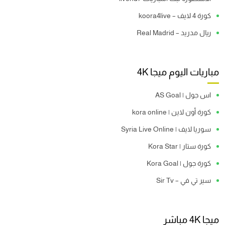
كورة 4 لايف – koora4live
ريال مدريد – Real Madrid
مباريات اليوم ميجا 4K
اس جول | AS Goal
كورة أون لاين | kora online
سوريا لايف | Syria Live Online
كورة ستار | Kora Star
كورة جول | Kora Goal
سير تي في – Sir Tv
ميجا 4K مباشر