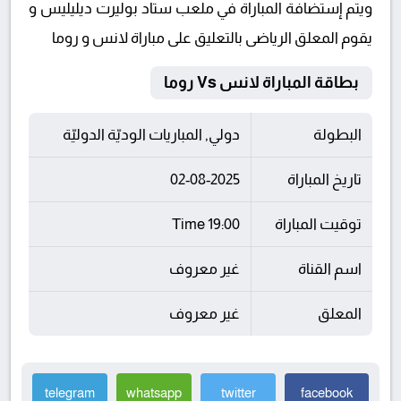
ويتم إستضافة المباراة في ملعب ستاد بوليرت ديليليس و
يقوم المعلق الرياضى بالتعليق على مباراة لانس و روما
بطاقة المباراة لانس Vs روما
البطولة
دولي, المباريات الوديّة الدوليّة
تاريخ المباراة
02-08-2025
توقيت المباراة
19:00 Time
اسم القناة
غير معروف
المعلق
غير معروف
telegram
whatsapp
twitter
facebook