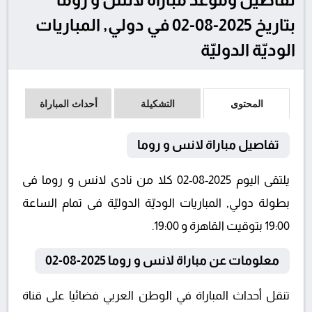
بتاريخ 2025-08-02 في دولي, المباريات
الوديّة الدوليّة
المحتوى
التشكيلة
أحداث المباراة
تفاصيل مباراة لانس و روما
يلتقى اليوم 2025-08-02 كلا من نادى لانس و روما فى
بطولة دولي, المباريات الوديّة الدوليّة فى تمام الساعة
19:00 بتوقيت القاهرة و 19:00.
معلومات عن مباراة لانس و روما 2025-08-02
تنقل أحداث المباراة في الوطن العربي فضائيا على قناة