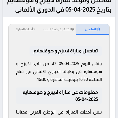
بتاريخ 2025-04-05 في الدوري الألماني
⚡
🧩
📺
التفاصيل
التشكيلة وخطة اللعب
أحداث المباراة
تفاصيل مباراة لايبزج و هوفنهايم
يلتقى اليوم 2025-04-05 كلا من نادى لايبزج و
هوفنهايم فى بطولة الدوري الألماني فى تمام
الساعة 16:30 بتوقيت القاهرة و 16:30.
معلومات عن مباراة لايبزج و هوفنهايم
2025-04-05
تنقل أحداث المباراة في الوطن العربي فضائيا