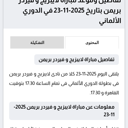
بريمن بتاريخ 2025-11-23 في الدوري
الألماني
المحتوى
التشكيلة
تفاصيل مباراة لايبزيج و فيردر بريمن
يلتقى اليوم 2025-11-23 كلا من نادى لايبزيج و فيردر بريمن
فى بطولة الدوري الألماني فى تمام الساعة 17:30 بتوقيت
القاهرة و 17:30.
معلومات عن مباراة لايبزيج و فيردر بريمن 2025-
11-23