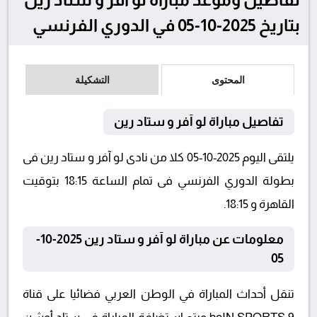
بتاريخ 2025-10-05 في الدوري الفرنسي
المحتوى
التشكيلة
تفاصيل مباراة لو آفر و ستاد رين
يلتقى اليوم 2025-10-05 كلا من نادى لو آفر و ستاد رين فى
بطولة الدوري الفرنسي فى تمام الساعة 18:15 بتوقيت
القاهرة و 18:15.
معلومات عن مباراة لو آفر و ستاد رين 2025-10-
05
تنقل أحداث المباراة في الوطن العربي فضائيا على قناة