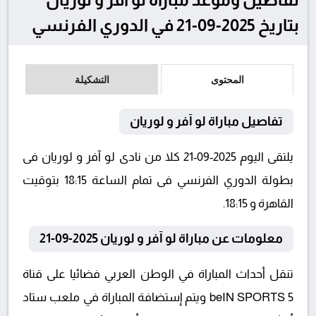
بتاريخ 2025-09-21 في الدوري الفرنسي
المحتوى
التشكيلة
تفاصيل مباراة لو آفر و لوريان
يلتقى اليوم 2025-09-21 كلا من نادى لو آفر و لوريان فى
بطولة الدوري الفرنسي فى تمام الساعة 18:15 بتوقيت
القاهرة و 18:15.
معلومات عن مباراة لو آفر و لوريان 2025-09-21
تنقل أحداث المباراة في الوطن العربي فضائيا على قناة
beIN SPORTS 5 ويتم إستضافة المباراة في ملعب ستاد