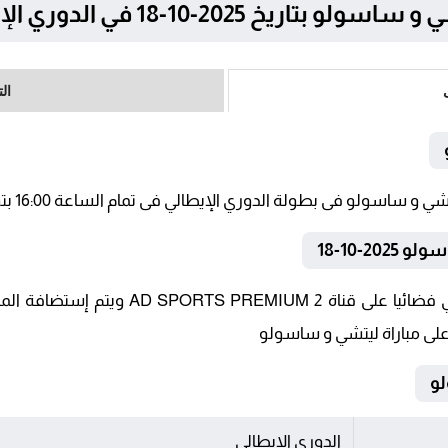
 2025-10-18 في الدوري الإيطالي
ال
2-10-18
على مباراة ليتشي و ساسولو
الدوري الإيطالي