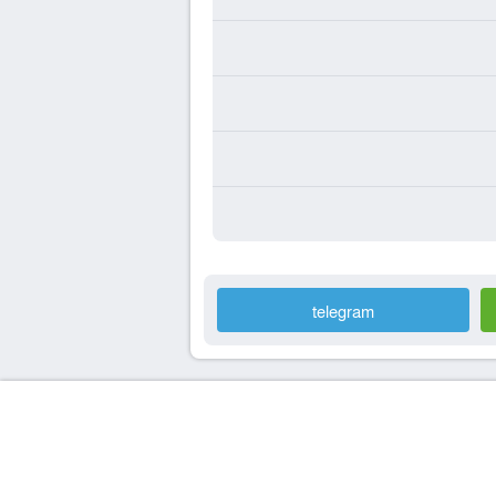
telegram