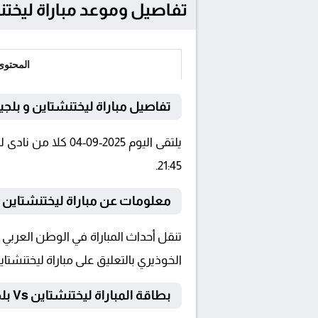
تفاصيل وموعد مباراة ليختنشتاين و بلجيكا بتاريخ 2025
المحتوى
تفاصيل مباراة ليختنشتاين و بلجيك
21:45.
معلومات عن مباراة ليختنشتاين و بلجيكا 5
الخوذيري بالتعليق على مباراة ليختنشتاين
بطاقة المباراة ليختنشتاين Vs بلجيكا