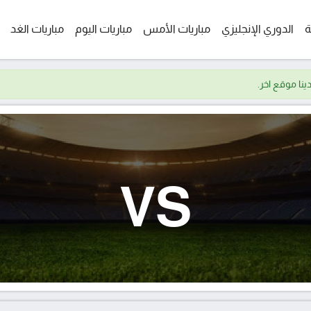
ة
الدوري الإنجليزي
مباريات الأمس
مباريات اليوم
مباريات الغد
VS