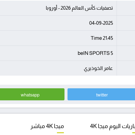
تصفيات كأس العالم 2026 - أوروبا
04-09-2025
21:45 Time
beIN SPORTS 5
عامر الخوذيري
whatsapp
twitter
ريات اليوم ميجا 4K
ميجا 4K مباشر