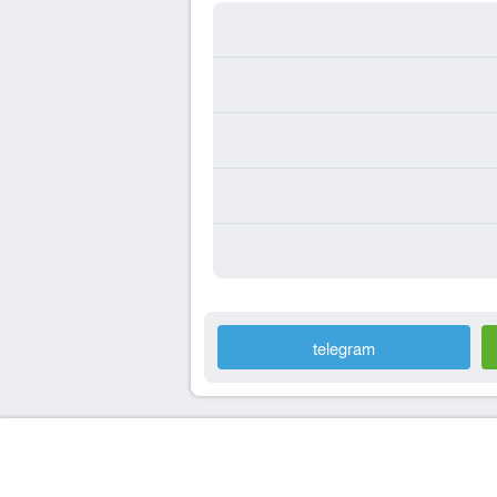
telegram