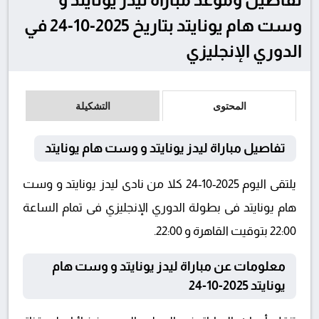
وست هام يونايتد بتاريخ 2025-10-24 في
الدوري الإنجليزي
المحتوى
التشكيلة
تفاصيل مباراة ليدز يونايتد و وست هام يونايتد
يلتقى اليوم 2025-10-24 كلا من نادى ليدز يونايتد و وست
هام يونايتد فى بطولة الدوري الإنجليزي فى تمام الساعة
22:00 بتوقيت القاهرة و 22:00.
معلومات عن مباراة ليدز يونايتد و وست هام
يونايتد 2025-10-24