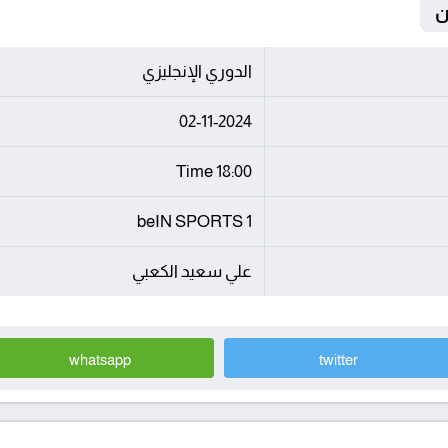
الدوري الإنجليزي
02-11-2024
18:00 Time
beIN SPORTS 1
علي سعيد الكعبي
whatsapp
twitter