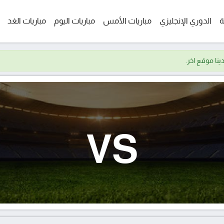
ة
الدوري الإنجليزي
مباريات الأمس
مباريات اليوم
مباريات الغد
VS