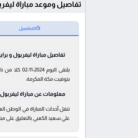
تفاصيل وموعد مباراة ليفربول و برايتون بتاريخ
📺
التفاصيل
تفاصيل مباراة ليفربول و براي
بتوقيت مكة المكرمة.
معلومات عن مباراة ليفربول و برايتون
علي سعيد الكعبي بالتعليق على مبار