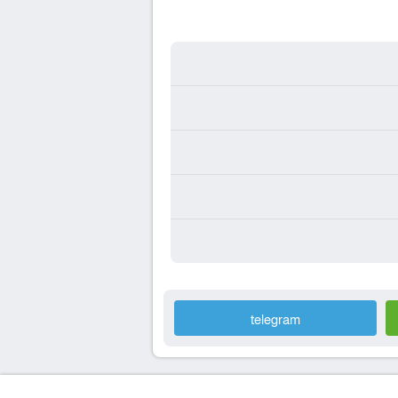
telegram