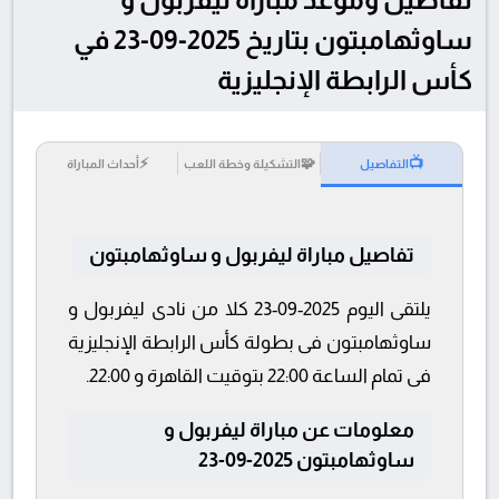
ساوثهامبتون بتاريخ 2025-09-23 في
كأس الرابطة الإنجليزية
⚡
🧩
📺
التفاصيل
التشكيلة وخطة اللعب
أحداث المباراة
تفاصيل مباراة ليفربول و ساوثهامبتون
يلتقى اليوم 2025-09-23 كلا من نادى ليفربول و
ساوثهامبتون فى بطولة كأس الرابطة الإنجليزية
فى تمام الساعة 22:00 بتوقيت القاهرة و 22:00.
معلومات عن مباراة ليفربول و
ساوثهامبتون 2025-09-23