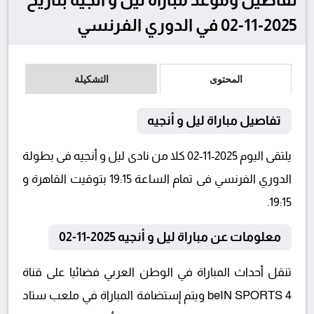
2025-11-02 في الدوري الفرنسي
المحتوى
التشكيلة
تفاصيل مباراة ليل و أنجيه
يلتقى اليوم 2025-11-02 كلا من نادى ليل و أنجيه فى بطولة
الدوري الفرنسي فى تمام الساعة 19:15 بتوقيت القاهرة و
19:15.
معلومات عن مباراة ليل و أنجيه 2025-11-02
تنقل أحداث المباراة في الوطن العربي فضائيا على قناة
beIN SPORTS 4 ويتم إستضافة المباراة في ملعب ستاد