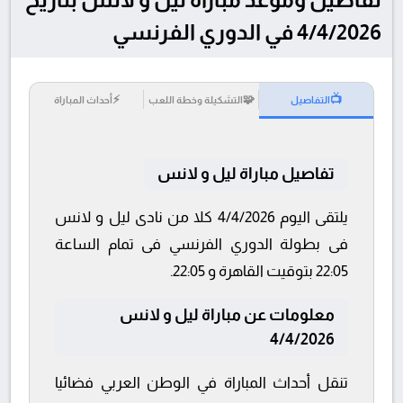
4/4/2026 في الدوري الفرنسي
⚡
🧩
📺
التفاصيل
التشكيلة وخطة اللعب
أحداث المباراة
تفاصيل مباراة ليل و لانس
يلتقى اليوم 4/4/2026 كلا من نادى ليل و لانس
فى بطولة الدوري الفرنسي فى تمام الساعة
22:05 بتوقيت القاهرة و 22:05.
معلومات عن مباراة ليل و لانس
4/4/2026
تنقل أحداث المباراة في الوطن العربي فضائيا